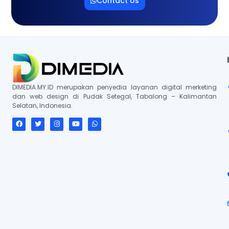
Contact Us
DIMEDIA.MY.ID merupakan penyedia layanan digital merketing
dan web design di Pudak Setegal, Tabalong – Kalimantan
Selatan, Indonesia.