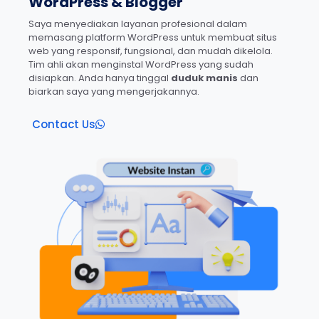
WordPress & Blogger
Saya menyediakan layanan profesional dalam
memasang platform WordPress untuk membuat situs
web yang responsif, fungsional, dan mudah dikelola.
Tim ahli akan menginstal WordPress yang sudah
disiapkan. Anda hanya tinggal
duduk manis
dan
biarkan saya yang mengerjakannya.
Contact Us