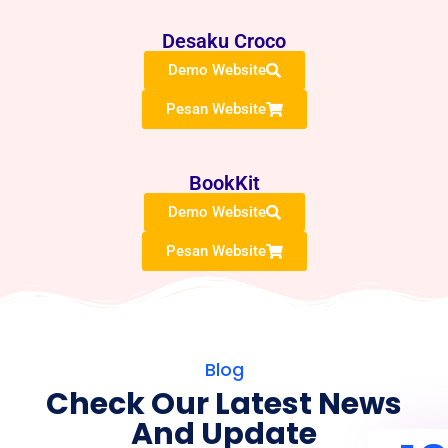
Desaku Croco
Demo Website
Pesan Website
BookKit
Demo Website
Pesan Website
Blog
Check Our Latest News
And Update