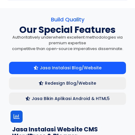
Build Quality
Our Special Features
Authoritatively underwhelm excellent methodologies via
premium expertise
competitive than open-source imperatives disseminate.
Jasa Instalasi Blog/Website
Redesign Blog/Website
Jasa Bikin Aplikasi Android & HTML5
Jasa Instalasi Website CMS