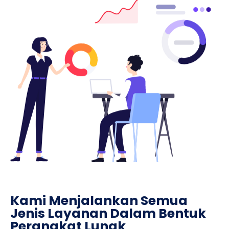
Kami Menjalankan Semua
Jenis Layanan Dalam Bentuk
Perangkat Lunak