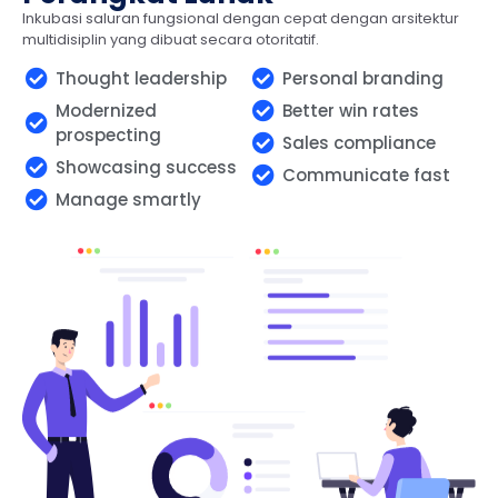
Inkubasi saluran fungsional dengan cepat dengan arsitektur
multidisiplin yang dibuat secara otoritatif.
Thought leadership
Personal branding
Modernized
Better win rates
prospecting
Sales compliance
Showcasing success
Communicate fast
Manage smartly