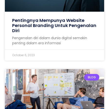
Pentingnya Mempunya Website
Personal Branding Untuk Pengenalan
Diri
Pengenalan diri dalam dunia digital semakin
penting dalam era informasi
October 6, 2023
BLOG