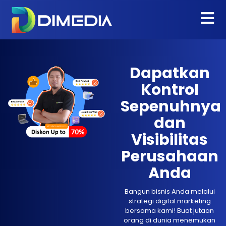
Dapatkan
Kontrol
Sepenuhnya
dan
Visibilitas
Perusahaan
Anda
Bangun bisnis Anda melalui
strategi digital marketing
bersama kami! Buat jutaan
orang di dunia menemukan