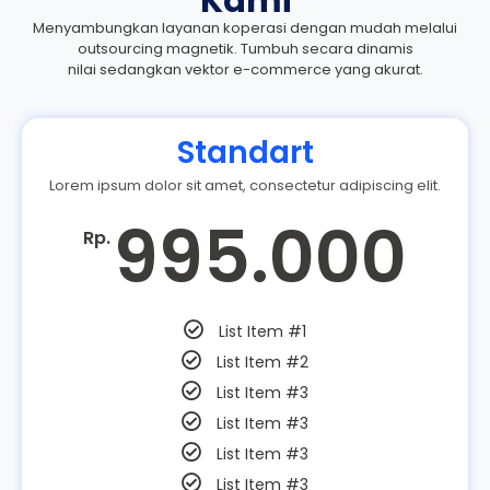
Kami
Menyambungkan layanan koperasi dengan mudah melalui
outsourcing magnetik. Tumbuh secara dinamis
nilai sedangkan vektor e-commerce yang akurat.
Standart
Lorem ipsum dolor sit amet, consectetur adipiscing elit.
995.000
Rp.
List Item #1
List Item #2
List Item #3
List Item #3
List Item #3
List Item #3