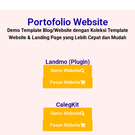
Portofolio Website
Demo Template Blog/Website dengan Koleksi Template
Website & Landing Page yang Lebih Cepat dan Mudah
Landmo (Plugin)
Demo Website
Pesan Website
CalegKit
Demo Website
Pesan Website