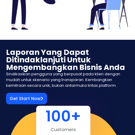
Laporan Yang Dapat
Ditindaklanjuti Untuk
Mengembangkan Bisnis Anda
Sindikasikan pengguna yang berpusat pada klien dengan
mudah untuk skenario yang transparan. Kembangkan
kemitraan secara unik, bukan antarmuka lintas platform.
Get Start Now
100
+
Customers