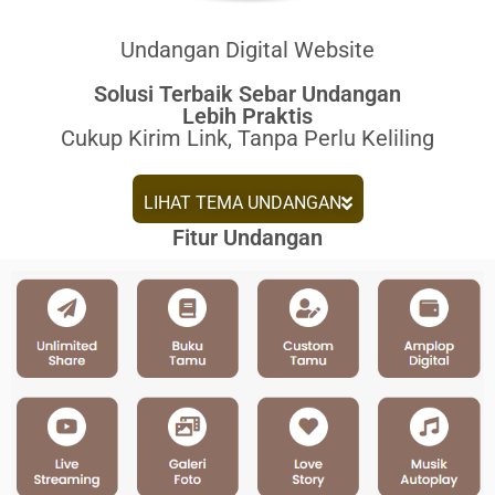
Undangan Digital Website​
Solusi Terbaik Sebar Undangan
Lebih Praktis
Cukup Kirim Link, Tanpa Perlu Keliling
LIHAT TEMA UNDANGAN
Fitur Undangan